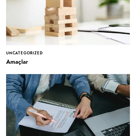
UNCATEGORIZED
Amaçlar