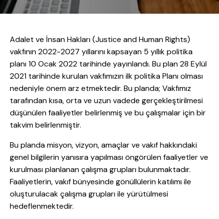
Adalet ve İnsan Hakları (Justice and Human Rights)
vakfının 2022-2027 yıllarını kapsayan 5 yıllık politika
planı 10 Ocak 2022 tarihinde yayınlandı. Bu plan 28 Eylül
2021 tarihinde kurulan vakfımızın ilk politika Planı olması
nedeniyle önem arz etmektedir. Bu planda; Vakfımız
tarafından kısa, orta ve uzun vadede gerçekleştirilmesi
düşünülen faaliyetler belirlenmiş ve bu çalışmalar için bir
takvim belirlenmiştir.
Bu planda misyon, vizyon, amaçlar ve vakıf hakkındaki
genel bilgilerin yanısıra yapılması öngörülen faaliyetler ve
kurulması planlanan çalışma grupları bulunmaktadır.
Faaliyetlerin, vakıf bünyesinde gönüllülerin katılımı ile
oluşturulacak çalışma grupları ile yürütülmesi
hedeflenmektedir.