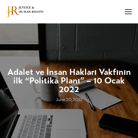
Adalet ve İnsan Hakları Vakfının
ilk “Politika Planı” – 10 Ocak
2022
June 20, 2022