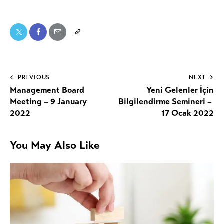
PREVIOUS
NEXT
Management Board
Yeni Gelenler İçin
Meeting – 9 January
Bilgilendirme Semineri –
2022
17 Ocak 2022
You May Also Like