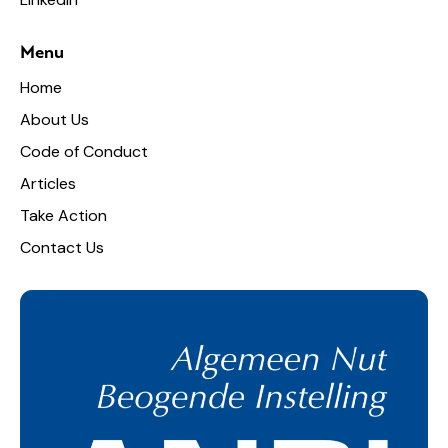
Menu
Home
About Us
Code of Conduct
Articles
Take Action
Contact Us