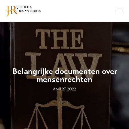
Belangrijke documenten over
mensenrechten
April 27, 2022