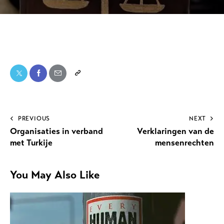
PREVIOUS
NEXT
Organisaties in verband
Verklaringen van de
met Turkije
mensenrechten
You May Also Like