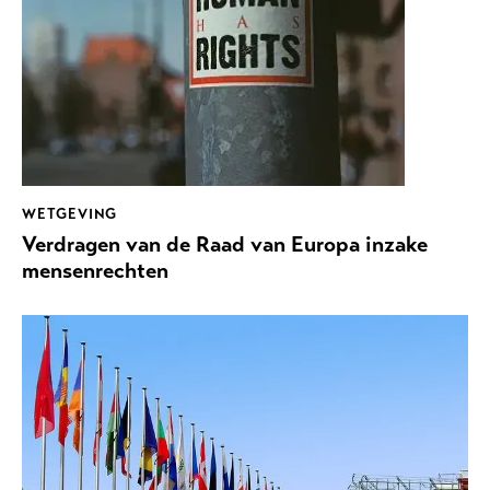
WETGEVING
Verdragen van de Raad van Europa inzake
mensenrechten