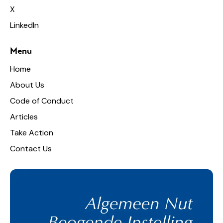
X
LinkedIn
Menu
Home
About Us
Code of Conduct
Articles
Take Action
Contact Us