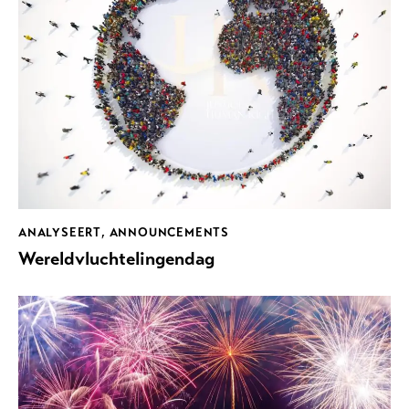
ANALYSEERT
,
ANNOUNCEMENTS
Wereldvluchtelingendag