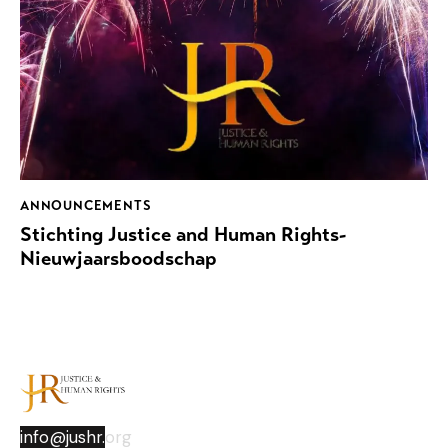
ANNOUNCEMENTS
Stichting Justice and Human Rights-
Nieuwjaarsboodschap
info@jushr.
org