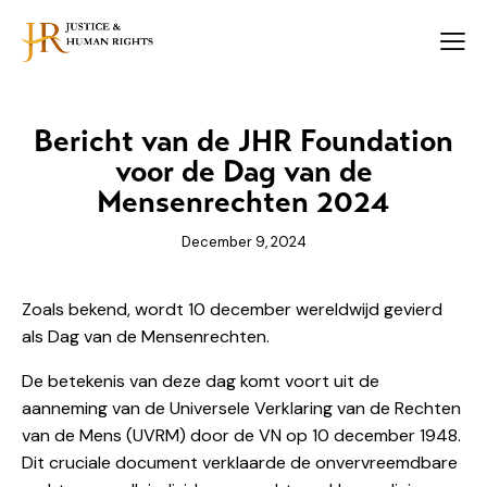
Bericht van de JHR Foundation
voor de Dag van de
Mensenrechten 2024
December 9, 2024
Zoals bekend, wordt 10 december wereldwijd gevierd
als Dag van de Mensenrechten.
De betekenis van deze dag komt voort uit de
aanneming van de Universele Verklaring van de Rechten
van de Mens (UVRM) door de VN op 10 december 1948.
Dit cruciale document verklaarde de onvervreemdbare