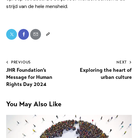
strijd van de hele mensheid.
PREVIOUS
NEXT
JHR Foundation’s
Exploring the heart of
Message for Human
urban culture
Rights Day 2024
You May Also Like