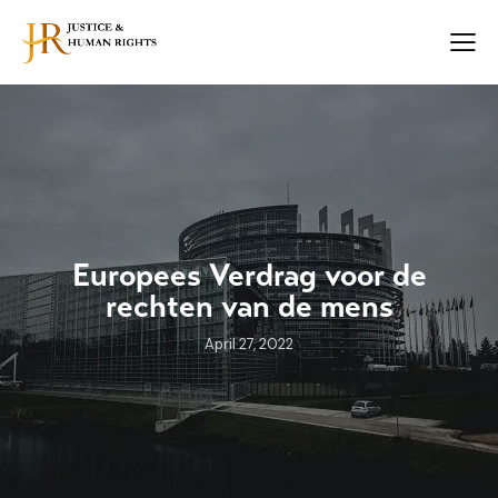
Europees Verdrag voor de
rechten van de mens
April 27, 2022