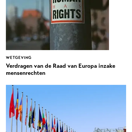
WETGEVING
Verdragen van de Raad van Europa inzake
mensenrechten