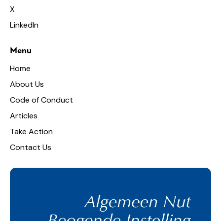
X
LinkedIn
Menu
Home
About Us
Code of Conduct
Articles
Take Action
Contact Us