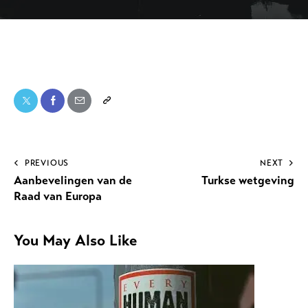
PREVIOUS
NEXT
Aanbevelingen van de
Turkse wetgeving
Raad van Europa
You May Also Like