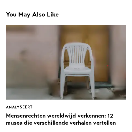
You May Also Like
ANALYSEERT
Mensenrechten wereldwijd verkennen: 12
musea die verschillende verhalen vertellen