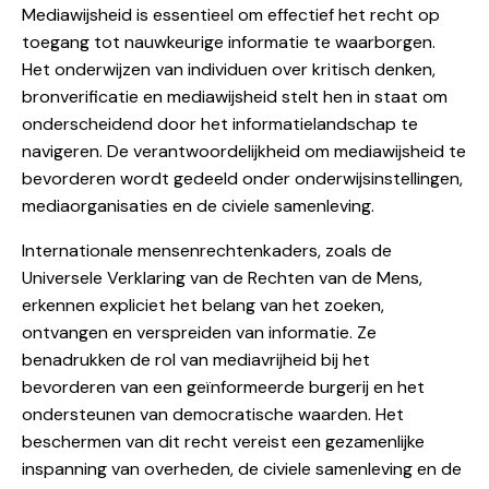
Mediawijsheid is essentieel om effectief het recht op
toegang tot nauwkeurige informatie te waarborgen.
Het onderwijzen van individuen over kritisch denken,
bronverificatie en mediawijsheid stelt hen in staat om
onderscheidend door het informatielandschap te
navigeren. De verantwoordelijkheid om mediawijsheid te
bevorderen wordt gedeeld onder onderwijsinstellingen,
mediaorganisaties en de civiele samenleving.
Internationale mensenrechtenkaders, zoals de
Universele Verklaring van de Rechten van de Mens,
erkennen expliciet het belang van het zoeken,
ontvangen en verspreiden van informatie. Ze
benadrukken de rol van mediavrijheid bij het
bevorderen van een geïnformeerde burgerij en het
ondersteunen van democratische waarden. Het
beschermen van dit recht vereist een gezamenlijke
inspanning van overheden, de civiele samenleving en de