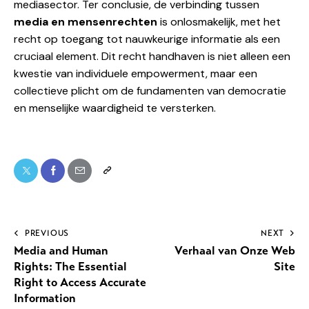
mediasector. Ter conclusie, de verbinding tussen
media en mensenrechten
is onlosmakelijk, met het
recht op toegang tot nauwkeurige informatie als een
cruciaal element. Dit recht handhaven is niet alleen een
kwestie van individuele empowerment, maar een
collectieve plicht om de fundamenten van democratie
en menselijke waardigheid te versterken.
PREVIOUS
NEXT
Media and Human
Verhaal van Onze Web
Rights: The Essential
Site
Right to Access Accurate
Information