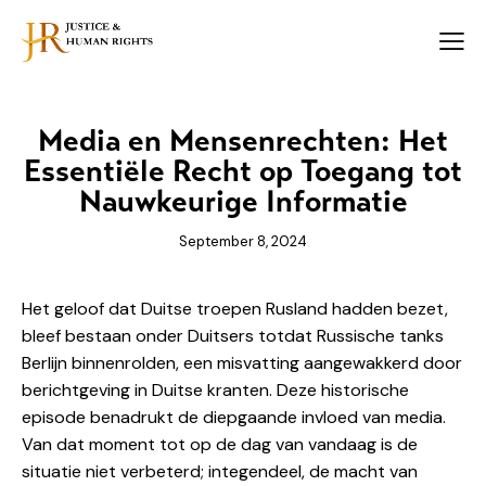
Media en Mensenrechten: Het
Essentiële Recht op Toegang tot
Nauwkeurige Informatie
September 8, 2024
Het geloof dat Duitse troepen Rusland hadden bezet,
bleef bestaan onder Duitsers totdat Russische tanks
Berlijn binnenrolden, een misvatting aangewakkerd door
berichtgeving in Duitse kranten. Deze historische
episode benadrukt de diepgaande invloed van media.
Van dat moment tot op de dag van vandaag is de
situatie niet verbeterd; integendeel, de macht van