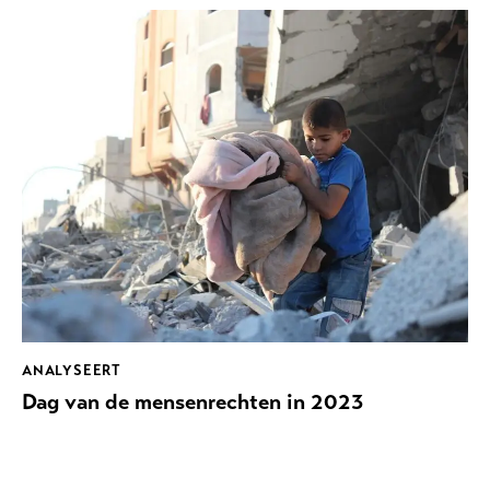
ANALYSEERT
Dag van de mensenrechten in 2023