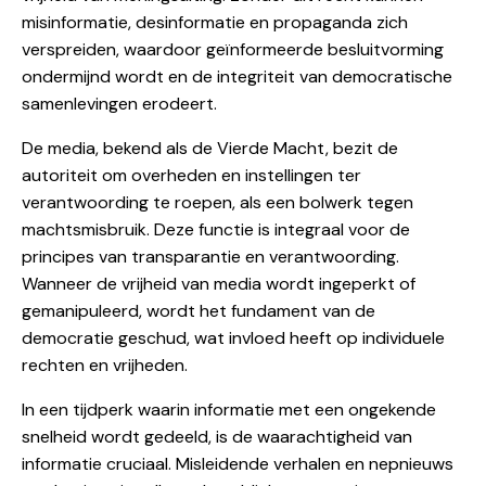
misinformatie, desinformatie en propaganda zich
verspreiden, waardoor geïnformeerde besluitvorming
ondermijnd wordt en de integriteit van democratische
samenlevingen erodeert.
De media, bekend als de Vierde Macht, bezit de
autoriteit om overheden en instellingen ter
verantwoording te roepen, als een bolwerk tegen
machtsmisbruik. Deze functie is integraal voor de
principes van transparantie en verantwoording.
Wanneer de vrijheid van media wordt ingeperkt of
gemanipuleerd, wordt het fundament van de
democratie geschud, wat invloed heeft op individuele
rechten en vrijheden.
In een tijdperk waarin informatie met een ongekende
snelheid wordt gedeeld, is de waarachtigheid van
informatie cruciaal. Misleidende verhalen en nepnieuws