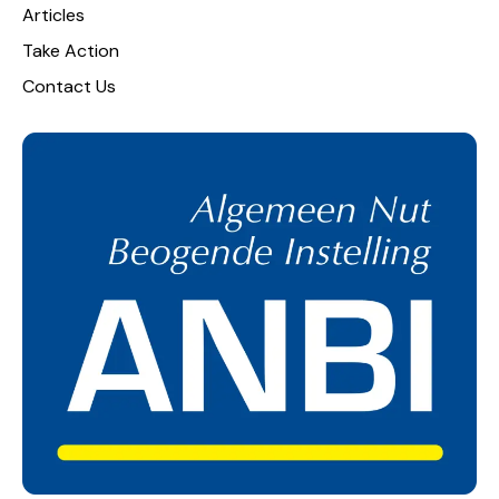
Articles
Take Action
Contact Us