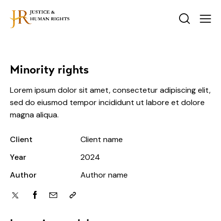
Minority rights
Lorem ipsum dolor sit amet, consectetur adipiscing elit,
sed do eiusmod tempor incididunt ut labore et dolore
magna aliqua.
Client
Client name
Year
2024
Author
Author name