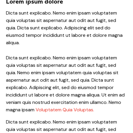
Lorem ipsum dolore
Dicta sunt explicabo. Nemo enim ipsam voluptatem
quia voluptas sit aspernatur aut odit aut fugit, sed
quia. Dicta sunt explicabo. Adipiscing elit sed do
eiusmod tempor incididunt ut labore et dolore magna
aliqua.
Dicta sunt explicabo. Nemo enim ipsam voluptatem
quia voluptas sit aspernatur aut odit aut fugit, sed
quia. Nemo enim ipsam voluptatem quia voluptas sit
aspernatur aut odit aut fugit, sed quia. Dicta sunt
explicabo. Adipiscing elit, sed do eiusmod tempor
incididunt ut labore et dolore magna aliqua. Ut enim ad
veniam quis nostrud exercitation enim ullamco. Nemo
magna ipsam
Voluptatem Quia Voluptas.
Dicta sunt explicabo. Nemo enim ipsam voluptatem
quia voluptas sit aspernatur aut odit aut fugit, sed