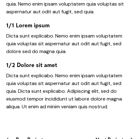
quia. Nemo enim ipsam voluptatem quia voluptas sit
aspernatur aut odit aut fugit, sed quia.
1/1 Lorem ipsum
Dicta sunt explicabo. Nemo enim ipsam voluptatem
quia voluptas sit aspernatur aut odit aut fugit, sed
dolore sed do magna quia.
1/2 Dolore sit amet
Dicta sunt explicabo. Nemo enim ipsam voluptatem
quia voluptas sit aspernatur aut odit aut fugit, sed
quia. Dicta sunt explicabo. Adipiscing elit, sed do
eiusmod tempor incididunt ut labore dolore magna
aliqua. Ut enim ad minim veniam quis nostrud.