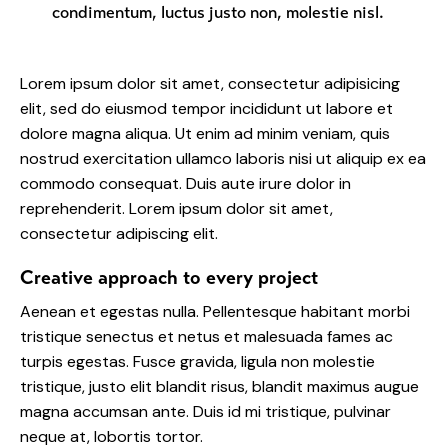
condimentum, luctus justo non, molestie nisl.
Lorem ipsum dolor sit amet, consectetur adipisicing
elit, sed do eiusmod tempor incididunt ut labore et
dolore magna aliqua. Ut enim ad minim veniam, quis
nostrud exercitation ullamco laboris nisi ut aliquip ex ea
commodo consequat. Duis aute irure dolor in
reprehenderit. Lorem ipsum dolor sit amet,
consectetur adipiscing elit.
Creative approach to every project
Aenean et egestas nulla. Pellentesque habitant morbi
tristique senectus et netus et malesuada fames ac
turpis egestas. Fusce gravida, ligula non molestie
tristique, justo elit blandit risus, blandit maximus augue
magna accumsan ante. Duis id mi tristique, pulvinar
neque at, lobortis tortor.