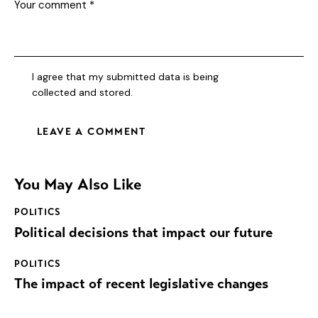
I agree that my submitted data is being
collected and stored
.
You May Also Like
POLITICS
Political decisions that impact our future
POLITICS
The impact of recent legislative changes