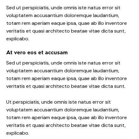
Sed ut perspiciatis, unde omnis iste natus error sit
voluptatem accusantium doloremque laudantium,
totam rem aperiam eaque ipsa, quae ab illo inventore
veritatis et quasi architecto beatae vitae dicta sunt,
explicabo.
At vero eos et accusam
Sed ut perspiciatis, unde omnis iste natus error sit
voluptatem accusantium doloremque laudantium,
totam rem aperiam eaque ipsa, quae ab illo inventore
veritatis et quasi architecto beatae vitae dicta sunt.
Ut perspiciatis, unde omnis iste natus error sit
voluptatem accusantium doloremque laudantium,
totam rem aperiam eaque ipsa, quae ab illo inventore
veritatis et quasi architecto beatae vitae dicta sunt,
explicabo.