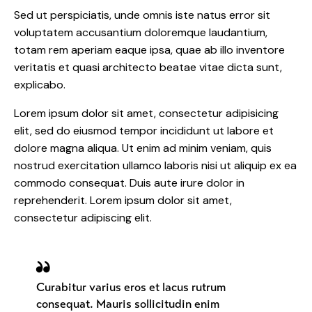
Sed ut perspiciatis, unde omnis iste natus error sit
voluptatem accusantium doloremque laudantium,
totam rem aperiam eaque ipsa, quae ab illo inventore
veritatis et quasi architecto beatae vitae dicta sunt,
explicabo.
Lorem ipsum dolor sit amet, consectetur adipisicing
elit, sed do eiusmod tempor incididunt ut labore et
dolore magna aliqua. Ut enim ad minim veniam, quis
nostrud exercitation ullamco laboris nisi ut aliquip ex ea
commodo consequat. Duis aute irure dolor in
reprehenderit. Lorem ipsum dolor sit amet,
consectetur adipiscing elit.
Curabitur varius eros et lacus rutrum
consequat. Mauris sollicitudin enim