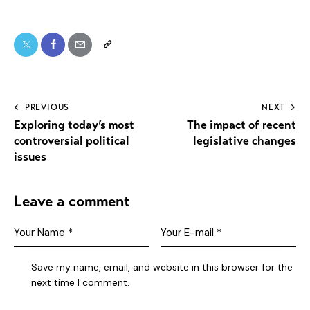
PREVIOUS
NEXT
Exploring today’s most
The impact of recent
controversial political
legislative changes
issues
Leave a comment
Save my name, email, and website in this browser for the
next time I comment.