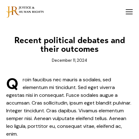
Recent political debates and
their outcomes
December 11, 2024
Q
roin faucibus nec mauris a sodales, sed
elementum mi tincidunt. Sed eget viverra
egestas nisi in consequat. Fusce sodales augue a
accumsan. Cras sollicitudin, ipsum eget blandit pulvinar.
Integer tincidunt. Cras dapibus. Vivamus elementum
semper nisi. Aenean vulputate eleifend tellus. Aenean
leo ligula, porttitor eu, consequat vitae, eleifend ac,
enim.