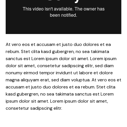
At vero eos et accusam et justo duo dolores et ea
rebum. Stet clita kasd gubergren, no sea takimata
sanctus est Lorem ipsum dolor sit amet. Lorem ipsum
dolor sit amet, consetetur sadipscing elitr, sed diam
nonumy eirmod tempor invidunt ut labore et dolore
magna aliquyam erat, sed diam voluptua. At vero eos et
accusam et justo duo dolores et ea rebum. Stet clita
kasd gubergren, no sea takimata sanctus est Lorem
ipsum dolor sit amet. Lorem ipsum dolor sit amet,
consetetur sadipscing elitr.