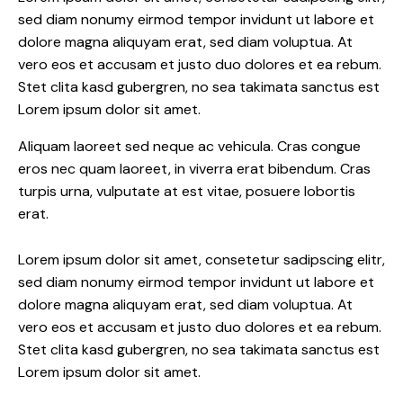
sed diam nonumy eirmod tempor invidunt ut labore et
dolore magna aliquyam erat, sed diam voluptua. At
vero eos et accusam et justo duo dolores et ea rebum.
Stet clita kasd gubergren, no sea takimata sanctus est
Lorem ipsum dolor sit amet.
Aliquam laoreet sed neque ac vehicula. Cras congue
eros nec quam laoreet, in viverra erat bibendum. Cras
turpis urna, vulputate at est vitae, posuere lobortis
erat.
Lorem ipsum dolor sit amet, consetetur sadipscing elitr,
sed diam nonumy eirmod tempor invidunt ut labore et
dolore magna aliquyam erat, sed diam voluptua. At
vero eos et accusam et justo duo dolores et ea rebum.
Stet clita kasd gubergren, no sea takimata sanctus est
Lorem ipsum dolor sit amet.