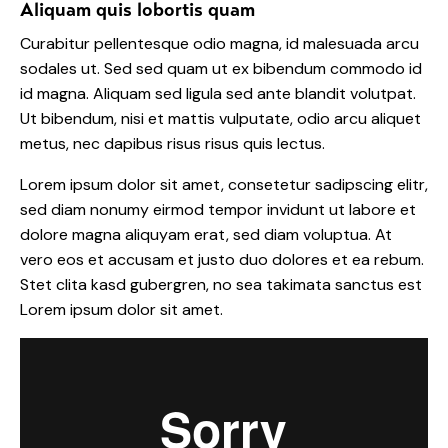
Aliquam quis lobortis quam
Curabitur pellentesque odio magna, id malesuada arcu
sodales ut. Sed sed quam ut ex bibendum commodo id
id magna. Aliquam sed ligula sed ante blandit volutpat.
Ut bibendum, nisi et mattis vulputate, odio arcu aliquet
metus, nec dapibus risus risus quis lectus.
Lorem ipsum dolor sit amet, consetetur sadipscing elitr,
sed diam nonumy eirmod tempor invidunt ut labore et
dolore magna aliquyam erat, sed diam voluptua. At
vero eos et accusam et justo duo dolores et ea rebum.
Stet clita kasd gubergren, no sea takimata sanctus est
Lorem ipsum dolor sit amet.