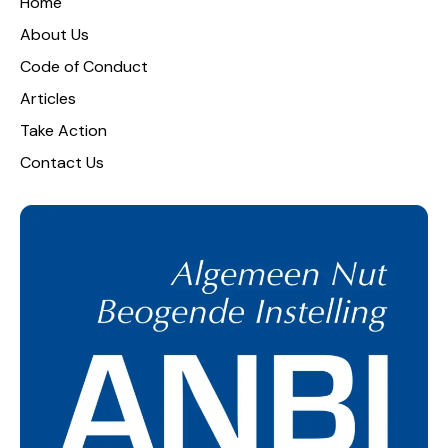
Home
About Us
Code of Conduct
Articles
Take Action
Contact Us