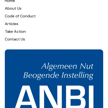
Home
About Us
Code of Conduct
Articles
Take Action
Contact Us