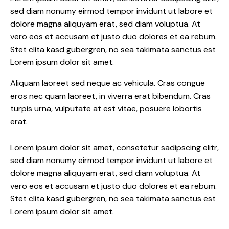
sed diam nonumy eirmod tempor invidunt ut labore et
dolore magna aliquyam erat, sed diam voluptua. At
vero eos et accusam et justo duo dolores et ea rebum.
Stet clita kasd gubergren, no sea takimata sanctus est
Lorem ipsum dolor sit amet.
Aliquam laoreet sed neque ac vehicula. Cras congue
eros nec quam laoreet, in viverra erat bibendum. Cras
turpis urna, vulputate at est vitae, posuere lobortis
erat.
Lorem ipsum dolor sit amet, consetetur sadipscing elitr,
sed diam nonumy eirmod tempor invidunt ut labore et
dolore magna aliquyam erat, sed diam voluptua. At
vero eos et accusam et justo duo dolores et ea rebum.
Stet clita kasd gubergren, no sea takimata sanctus est
Lorem ipsum dolor sit amet.