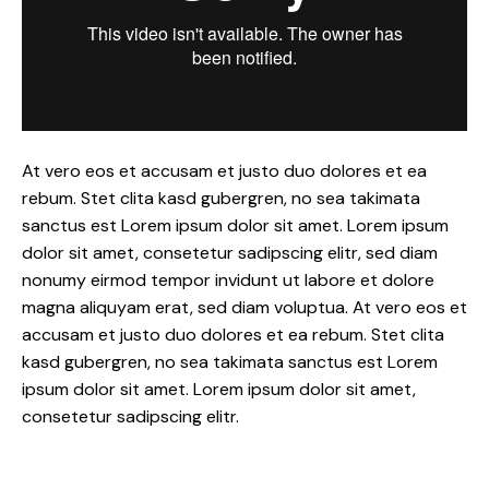
At vero eos et accusam et justo duo dolores et ea
rebum. Stet clita kasd gubergren, no sea takimata
sanctus est Lorem ipsum dolor sit amet. Lorem ipsum
dolor sit amet, consetetur sadipscing elitr, sed diam
nonumy eirmod tempor invidunt ut labore et dolore
magna aliquyam erat, sed diam voluptua. At vero eos et
accusam et justo duo dolores et ea rebum. Stet clita
kasd gubergren, no sea takimata sanctus est Lorem
ipsum dolor sit amet. Lorem ipsum dolor sit amet,
consetetur sadipscing elitr.