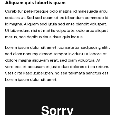
Aliquam quis lobortis quam
Curabitur pellentesque odio magna, id malesuada arcu
sodales ut. Sed sed quam ut ex bibendum commodo id
id magna. Aliquam sed ligula sed ante blandit volutpat.
Ut bibendum, nisi et mattis vulputate, odio arcu aliquet
metus, nec dapibus risus risus quis lectus.
Lorem ipsum dolor sit amet, consetetur sadipscing elitr,
sed diam nonumy eirmod tempor invidunt ut labore et
dolore magna aliquyam erat, sed diam voluptua. At
vero eos et accusam et justo duo dolores et ea rebum.
Stet clita kasd gubergren, no sea takimata sanctus est
Lorem ipsum dolor sit amet.