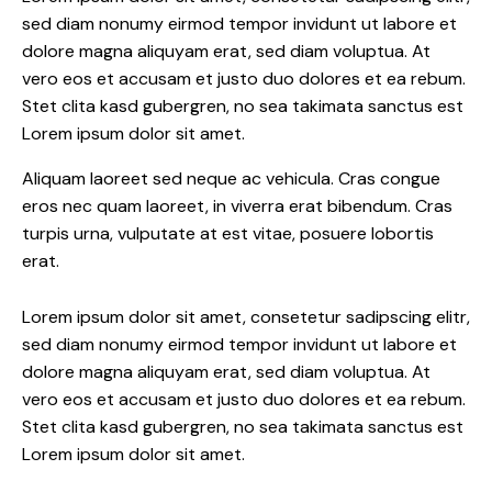
sed diam nonumy eirmod tempor invidunt ut labore et
dolore magna aliquyam erat, sed diam voluptua. At
vero eos et accusam et justo duo dolores et ea rebum.
Stet clita kasd gubergren, no sea takimata sanctus est
Lorem ipsum dolor sit amet.
Aliquam laoreet sed neque ac vehicula. Cras congue
eros nec quam laoreet, in viverra erat bibendum. Cras
turpis urna, vulputate at est vitae, posuere lobortis
erat.
Lorem ipsum dolor sit amet, consetetur sadipscing elitr,
sed diam nonumy eirmod tempor invidunt ut labore et
dolore magna aliquyam erat, sed diam voluptua. At
vero eos et accusam et justo duo dolores et ea rebum.
Stet clita kasd gubergren, no sea takimata sanctus est
Lorem ipsum dolor sit amet.