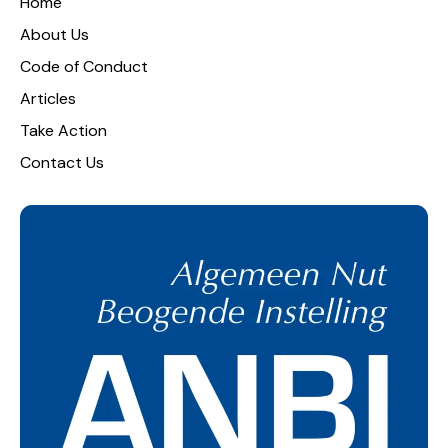
Home
About Us
Code of Conduct
Articles
Take Action
Contact Us