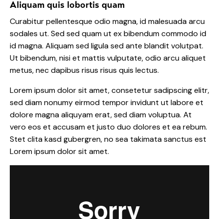
Aliquam quis lobortis quam
Curabitur pellentesque odio magna, id malesuada arcu
sodales ut. Sed sed quam ut ex bibendum commodo id
id magna. Aliquam sed ligula sed ante blandit volutpat.
Ut bibendum, nisi et mattis vulputate, odio arcu aliquet
metus, nec dapibus risus risus quis lectus.
Lorem ipsum dolor sit amet, consetetur sadipscing elitr,
sed diam nonumy eirmod tempor invidunt ut labore et
dolore magna aliquyam erat, sed diam voluptua. At
vero eos et accusam et justo duo dolores et ea rebum.
Stet clita kasd gubergren, no sea takimata sanctus est
Lorem ipsum dolor sit amet.