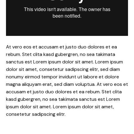
At vero eos et accusam et justo duo dolores et ea
rebum. Stet clita kasd gubergren, no sea takimata
sanctus est Lorem ipsum dolor sit amet. Lorem ipsum
dolor sit amet, consetetur sadipscing elitr, sed diam
nonumy eirmod tempor invidunt ut labore et dolore
magna aliquyam erat, sed diam voluptua. At vero eos et
accusam et justo duo dolores et ea rebum. Stet clita
kasd gubergren, no sea takimata sanctus est Lorem
ipsum dolor sit amet. Lorem ipsum dolor sit amet,
consetetur sadipscing elitr.