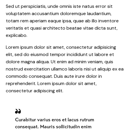
Sed ut perspiciatis, unde omnis iste natus error sit
voluptatem accusantium doloremque laudantium,
totam rem aperiam eaque ipsa, quae ab illo inventore
veritatis et quasi architecto beatae vitae dicta sunt,
explicabo.
Lorem ipsum dolor sit amet, consectetur adipisicing
elit, sed do eiusmod tempor incididunt ut labore et
dolore magna aliqua. Ut enim ad minim veniam, quis
nostrud exercitation ullamco laboris nisi ut aliquip ex ea
commodo consequat. Duis aute irure dolor in
reprehenderit. Lorem ipsum dolor sit amet,
consectetur adipiscing elit.
Curabitur varius eros et lacus rutrum
consequat. Mauris sollicitudin enim