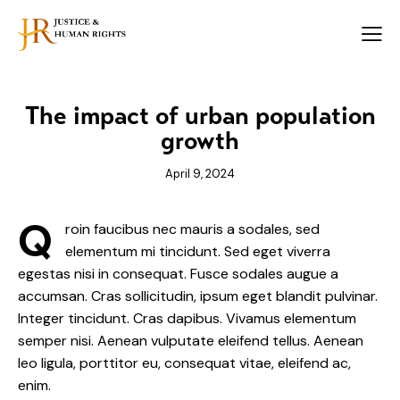
The impact of urban population
growth
April 9, 2024
Q
roin faucibus nec mauris a sodales, sed
elementum mi tincidunt. Sed eget viverra
egestas nisi in consequat. Fusce sodales augue a
accumsan. Cras sollicitudin, ipsum eget blandit pulvinar.
Integer tincidunt. Cras dapibus. Vivamus elementum
semper nisi. Aenean vulputate eleifend tellus. Aenean
leo ligula, porttitor eu, consequat vitae, eleifend ac,
enim.