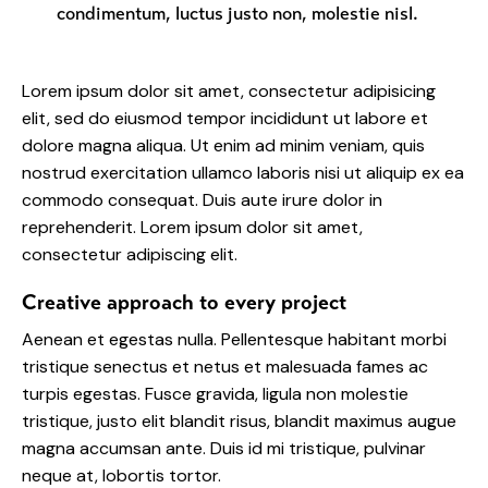
condimentum, luctus justo non, molestie nisl.
Lorem ipsum dolor sit amet, consectetur adipisicing
elit, sed do eiusmod tempor incididunt ut labore et
dolore magna aliqua. Ut enim ad minim veniam, quis
nostrud exercitation ullamco laboris nisi ut aliquip ex ea
commodo consequat. Duis aute irure dolor in
reprehenderit. Lorem ipsum dolor sit amet,
consectetur adipiscing elit.
Creative approach to every project
Aenean et egestas nulla. Pellentesque habitant morbi
tristique senectus et netus et malesuada fames ac
turpis egestas. Fusce gravida, ligula non molestie
tristique, justo elit blandit risus, blandit maximus augue
magna accumsan ante. Duis id mi tristique, pulvinar
neque at, lobortis tortor.