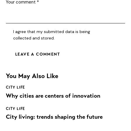
I agree that my submitted data is being
collected and stored
.
You May Also Like
CITY LIFE
Why cities are centers of innovation
CITY LIFE
City living: trends shaping the future