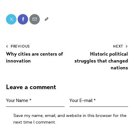
PREVIOUS
NEXT
Why cities are centers of
Historic political
innovation
struggles that changed
nations
Leave a comment
Save my name, email, and website in this browser for the
next time I comment.