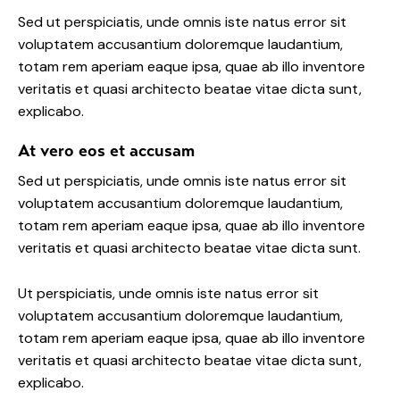
Sed ut perspiciatis, unde omnis iste natus error sit
voluptatem accusantium doloremque laudantium,
totam rem aperiam eaque ipsa, quae ab illo inventore
veritatis et quasi architecto beatae vitae dicta sunt,
explicabo.
At vero eos et accusam
Sed ut perspiciatis, unde omnis iste natus error sit
voluptatem accusantium doloremque laudantium,
totam rem aperiam eaque ipsa, quae ab illo inventore
veritatis et quasi architecto beatae vitae dicta sunt.
Ut perspiciatis, unde omnis iste natus error sit
voluptatem accusantium doloremque laudantium,
totam rem aperiam eaque ipsa, quae ab illo inventore
veritatis et quasi architecto beatae vitae dicta sunt,
explicabo.