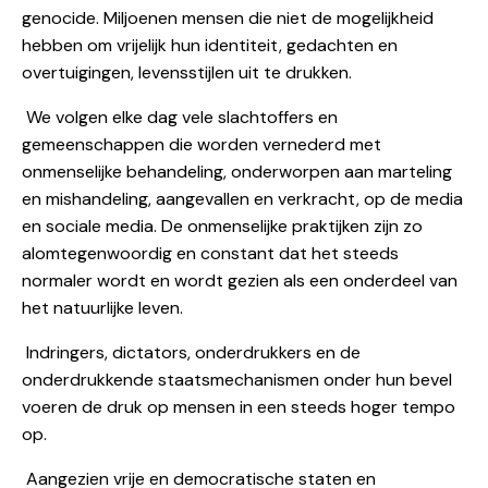
genocide. Miljoenen mensen die niet de mogelijkheid
hebben om vrijelijk hun identiteit, gedachten en
overtuigingen, levensstijlen uit te drukken.
We volgen elke dag vele slachtoffers en
gemeenschappen die worden vernederd met
onmenselijke behandeling, onderworpen aan marteling
en mishandeling, aangevallen en verkracht, op de media
en sociale media. De onmenselijke praktijken zijn zo
alomtegenwoordig en constant dat het steeds
normaler wordt en wordt gezien als een onderdeel van
het natuurlijke leven.
Indringers, dictators, onderdrukkers en de
onderdrukkende staatsmechanismen onder hun bevel
voeren de druk op mensen in een steeds hoger tempo
op.
Aangezien vrije en democratische staten en