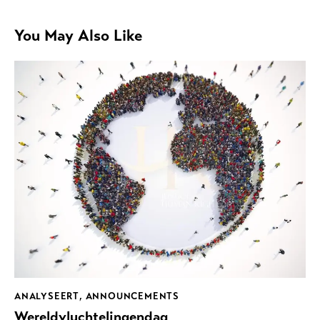
You May Also Like
ANALYSEERT
,
ANNOUNCEMENTS
Wereldvluchtelingendag