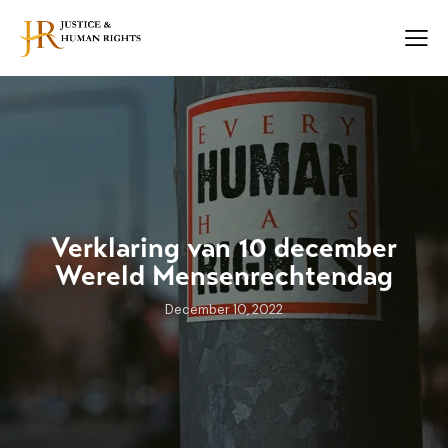
Verklaring van 10 december
Wereld Mensenrechtendag
December 10, 2022