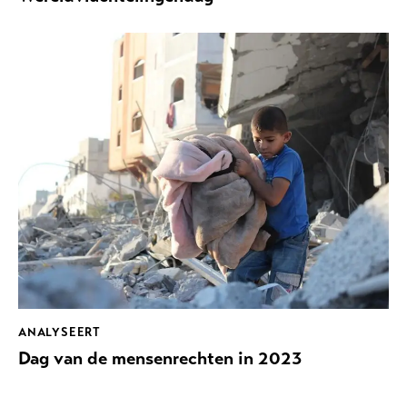
ANALYSEERT
Dag van de mensenrechten in 2023