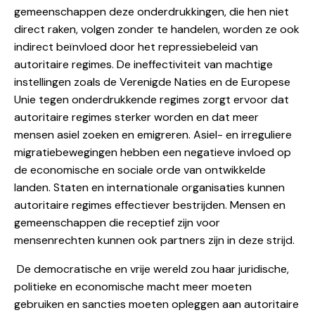
gemeenschappen deze onderdrukkingen, die hen niet
direct raken, volgen zonder te handelen, worden ze ook
indirect beïnvloed door het repressiebeleid van
autoritaire regimes. De ineffectiviteit van machtige
instellingen zoals de Verenigde Naties en de Europese
Unie tegen onderdrukkende regimes zorgt ervoor dat
autoritaire regimes sterker worden en dat meer
mensen asiel zoeken en emigreren. Asiel- en irreguliere
migratiebewegingen hebben een negatieve invloed op
de economische en sociale orde van ontwikkelde
landen. Staten en internationale organisaties kunnen
autoritaire regimes effectiever bestrijden. Mensen en
gemeenschappen die receptief zijn voor
mensenrechten kunnen ook partners zijn in deze strijd.
De democratische en vrije wereld zou haar juridische,
politieke en economische macht meer moeten
gebruiken en sancties moeten opleggen aan autoritaire