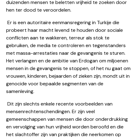
duizenden mensen te beletten vrijheid te zoeken door
hen ter dood te veroordelen.
Er is een autoritaire eenmansregering in Turkije die
probeert haar macht levend te houden door sociale
conflicten aan te wakkeren, terreur als stok te
gebruiken, de media te controleren en tegenstanders
met massa-arrestaties naar de gevangenis te sturen.
Het verlangen en de ambitie van Erdogan om miljoenen
mensen in de gevangenis te stoppen, of het nu gaat om
vrouwen, kinderen, bejaarden of zieken zijn, mondt uit in
genocide voor bepaalde segmenten van de
samenleving.
Dit zijn slechts enkele recente voorbeelden van
mensenrechtenschendingen. Er zijn veel
gemeenschappen van mensen die door onderdrukking
en vervolging van hun vrijheid worden beroofd en die
het slachtoffer zijn van praktijken die neerkomen op