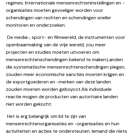
regimes. Internationale mensenrechteninstellingen en -
organisaties moeten gevoeliger worden voor
schendingen van rechten en schendingen sneller
monitoren en onderzoeken.
De media-, sport- en filmwereld, de instrumenten voor
openbaarmaking van de vrije wereld, zou meer
projecten en studies moeten uitvoeren om
mensenrechtenschendingen bekend te maken.Landen
die systematische mensenrechtenschendingen plegen,
zouden meer economische sancties moeten krijgen en
de exportgoederen en -merken van deze landen
zouden moeten worden geboycot.Als individuele
reactie mogen de producten van autoritaire landen
niet worden gekocht.
Het is erg belangrijk om lid te zijn van
mensenrechtenorganisaties en -organisaties en hun
activiteiten en acties te ondersteunen. Iemand die niets