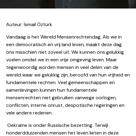
Auteur: İsmail Öztürk
Vandaag is het Wereld Mensenrechtendag. Als we in
een democratisch en vrij land leven, maakt deze dag
ons misschien niet zoveel uit. We kunnen ons gelukkig
voelen omdat we in een vrije omgeving leven. Maar
tegenwoordig worden mensen in veel delen van de
wereld waar we gelukkig zijn, beroofd van hun vrijheid en
fundamentele rechten. Veel gemeenschappen en
samenlevingen kunnen hun fundamentele
mensenrechten niet gebruiken vanwege oorlogen,
conflicten, interne onrust, despotische regeringen en
vele andere redenen.
Oekraïne is onder Russische bezetting. Terwijl
honderdduizenden mensen het leven lieten in deze