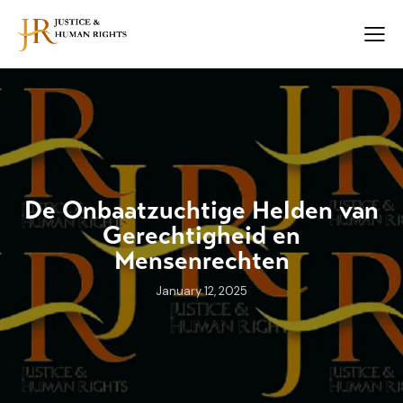
De Onbaatzuchtige Helden van
Gerechtigheid en
Mensenrechten
January 12, 2025