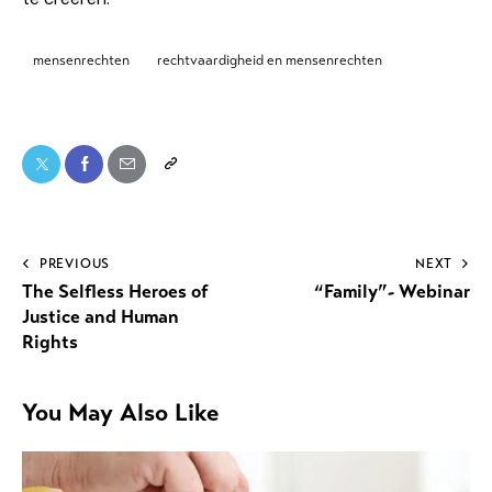
mensenrechten
rechtvaardigheid en mensenrechten
PREVIOUS
NEXT
The Selfless Heroes of
“Family”- Webinar
Justice and Human
Rights
You May Also Like