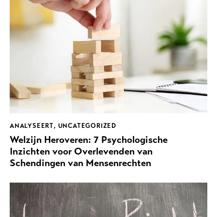
ANALYSEERT
,
UNCATEGORIZED
Welzijn Heroveren: 7 Psychologische
Inzichten voor Overlevenden van
Schendingen van Mensenrechten