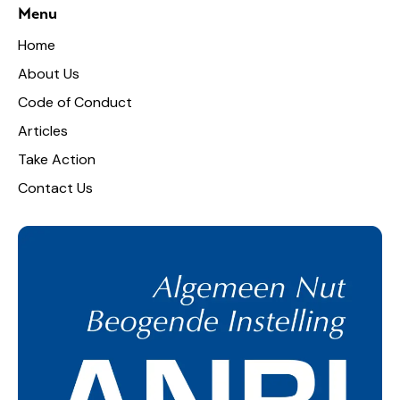
Menu
Home
About Us
Code of Conduct
Articles
Take Action
Contact Us