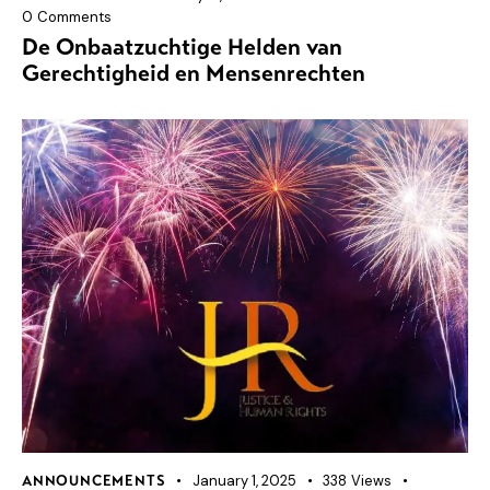
0
Comments
De Onbaatzuchtige Helden van
Gerechtigheid en Mensenrechten
January 1, 2025
338
Views
ANNOUNCEMENTS