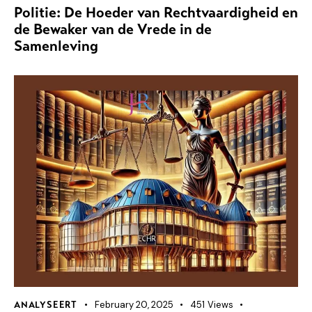
Politie: De Hoeder van Rechtvaardigheid en
de Bewaker van de Vrede in de
Samenleving
February 20, 2025
451
Views
ANALYSEERT