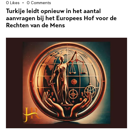
0
Likes
0
Comments
Turkije leidt opnieuw in het aantal
aanvragen bij het Europees Hof voor de
Rechten van de Mens