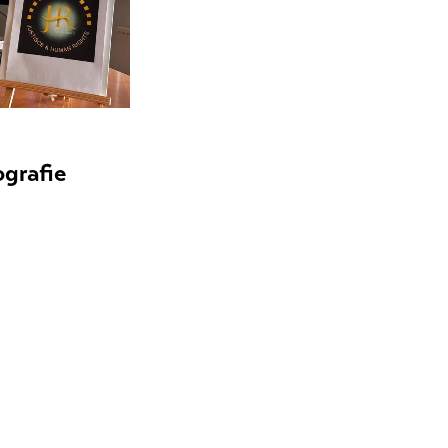
grafie