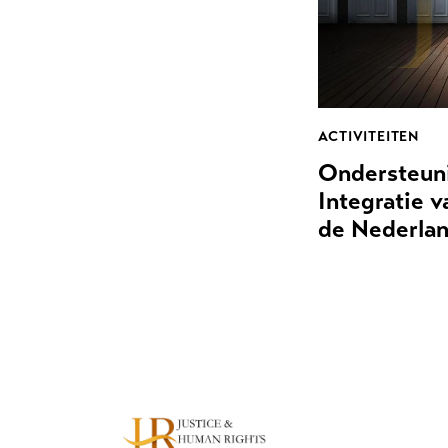
ACTIVITEITEN
Ondersteun
Integratie 
de Nederla