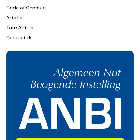
Code of Conduct
Articles
Take Action
Contact Us