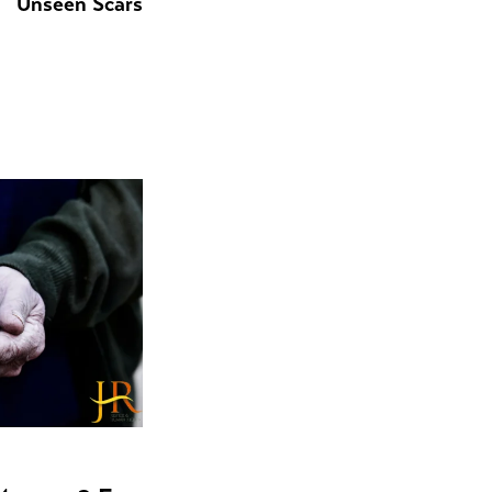
Unseen Scars