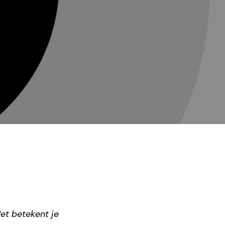
Het betekent je