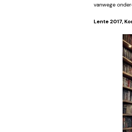
vanwege onderdr
Lente 2017, Ko